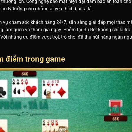
ận thưởng lớn. Công nghệ bảo mật hiện đại đảm bảo an toàn cho
họn lý tưởng cho những ai yêu thích bài tá lả.
ịch vụ chăm sóc khách hàng 24/7, sẵn sàng giải đáp mọi thắc m
g làm quen và tham gia ngay. Phỏm tại Bu Bet không chỉ là trò
uệ. Với những ưu điểm vượt trội, trò chơi đã thu hút hàng ngàn ng
ấm điểm trong game