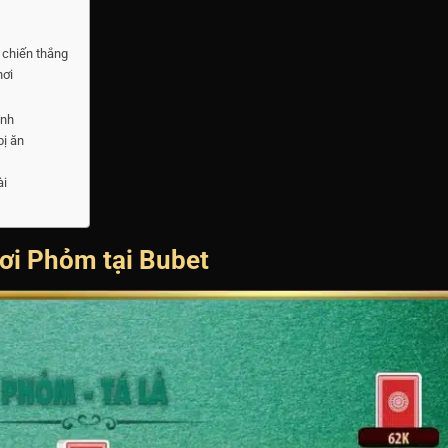
 chiến thắng
hơi
ánh
bị ăn
ài
hơi Phỏm tại Bubet