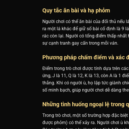
Quy tắc ăn bài và hạ phỏm
Người chơi có thể ăn bài của đối thủ nếu l
ra một lá khác để giữ số bài cố định là 9 l
rác còn lại. Người có tổng điểm thấp nhất
sự cạnh tranh gay cấn trong mỗi ván.
Phương pháp chấm điểm và xác đ
Điểm trong trò chơi được tính dựa trên cá
ứng, J là 11, Q là 12, K là 13, còn A là 1 
thắng. Khi có người ù, họ lập tức giành c
số minh bạch, giúp người chơi dễ dàng the
Những tình huống ngoại lệ trong q
Trong trò chơi, một số trường hợp đặc bi
được phỏm) có thể xảy ra. Người chơi ù kh