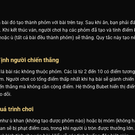
á bài đó tạo thành phỏm với bài trên tay. Sau khi ăn, bạn phải đ
á. Khi kết thúc ván, người chơi hạ các phỏm đã tạo và tính điểm 
 hoặc ù (tất cả bài đều thành phỏm) sẽ thắng. Quy tắc này tạo n
ịnh người chiến thắng
c lá bài rác không thuộc phỏm. Các lá từ 2 đến 10 có điểm tương
điểm. Người chơi có tổng điểm thấp nhất khi hạ bài sẽ giành chiến
hiến thắng mà không cần cộng điểm. Hệ thống Bubet hiển thị đi
o dõi.
uá trình chơi
ệt như ù khan (không tạo được phỏm nào) hoặc bị móm (không h
an sẽ bị phạt điểm cao, trong khi người ù tròn được thưởng lớn.