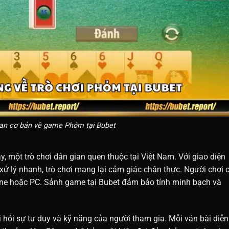
an cơ bản về game Phỏm tại Bubet
y, một trò chơi dân gian quen thuộc tại Việt Nam. Với giao diện
xử lý nhanh, trò chơi mang lại cảm giác chân thực. Người chơi 
hone hoặc PC. Sảnh game tại Bubet đảm bảo tính minh bạch và
đòi hỏi sự tư duy và kỹ năng của người tham gia. Mỗi ván bài diễn