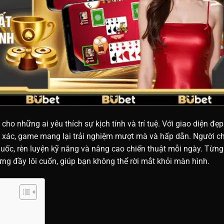
ho những ai yêu thích sự kịch tính và trí tuệ. Với giao diện đẹp
ẩn xác, game mang lại trải nghiệm mượt mà và hấp dẫn. Người c
 quốc, rèn luyện kỹ năng và nâng cao chiến thuật mỗi ngày. Từng
ưng đầy lôi cuốn, giúp bạn không thể rời mắt khỏi màn hình.
e