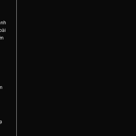
ánh
bài
ên
ểm
ạ