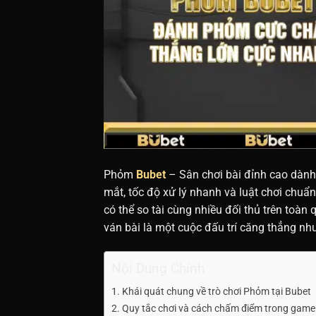
Phỏm
Bubet
– Sân chơi bài đỉnh cao dành c
mắt, tốc độ xử lý nhanh và luật chơi chu
có thể so tài cùng nhiều đối thủ trên toàn
ván bài là một cuộc đấu trí căng thẳng nh
Nội Dung Chính
Khái quát chung về trò chơi Phỏm tại Bubet
Quy tắc chơi và cách chấm điểm trong gam