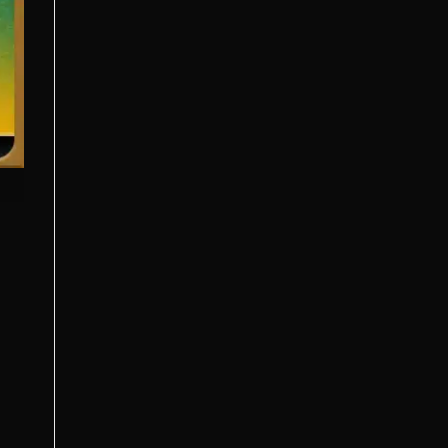
người
mới
bắt
đầu