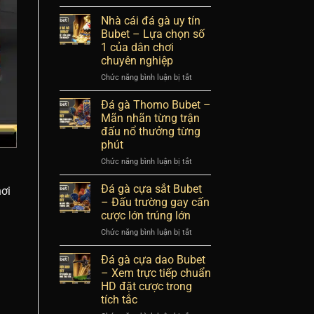
Cách
chơi
Nhà cái đá gà uy tín
đá
Bubet – Lựa chọn số
gà
1 của dân chơi
mạng
chuyên nghiệp
–
Hướng
ở
Chức năng bình luận bị tắt
dẫn
Nhà
chi
cái
Đá gà Thomo Bubet –
tiết
đá
Mãn nhãn từng trận
cho
gà
đấu nổ thưởng từng
người
uy
phút
mới
tín
bắt
Bubet
ở
Chức năng bình luận bị tắt
đầu
–
Đá
Lựa
gà
Đá gà cựa sắt Bubet
hơi
chọn
Thomo
– Đấu trường gay cấn
số
Bubet
cược lớn trúng lớn
1
–
của
ở
Chức năng bình luận bị tắt
Mãn
dân
Đá
nhãn
chơi
gà
từng
Đá gà cựa dao Bubet
chuyên
cựa
trận
– Xem trực tiếp chuẩn
nghiệp
sắt
đấu
HD đặt cược trong
Bubet
nổ
tích tắc
–
thưởng