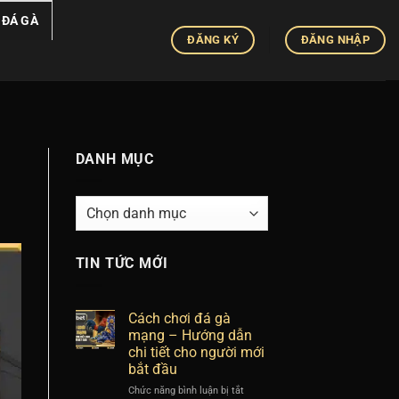
ĐÁ GÀ
ĐĂNG KÝ
ĐĂNG NHẬP
DANH MỤC
Danh
mục
TIN TỨC MỚI
Cách chơi đá gà
mạng – Hướng dẫn
chi tiết cho người mới
bắt đầu
ở
Chức năng bình luận bị tắt