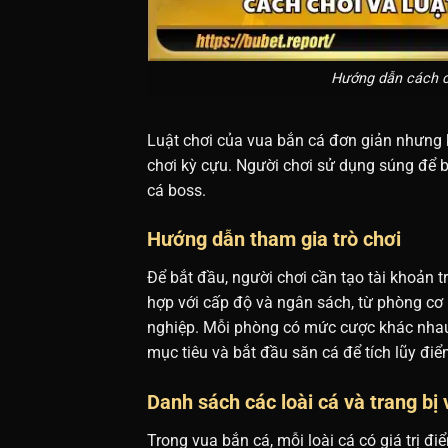
Hướng dẫn cách c
Luật chơi của vua bắn cá đơn giản nhưng 
chơi kỳ cựu. Người chơi sử dụng súng để bắ
cá boss.
Hướng dẫn tham gia trò chơi
Để bắt đầu, người chơi cần tạo tài khoản 
hợp với cấp độ và ngân sách, từ phòng cơ
nghiệp. Mỗi phòng có mức cược khác nhau,
mục tiêu và bắt đầu săn cá để tích lũy đi
Danh sách các loài cá và trang bị
Trong vua bắn cá, mỗi loài cá có giá trị 