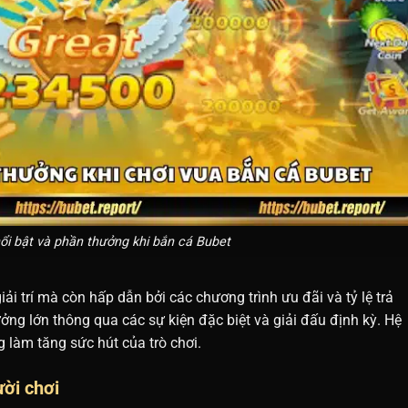
ổi bật và phần thưởng khi bắn cá Bubet
ải trí mà còn hấp dẫn bởi các chương trình ưu đãi và tỷ lệ trả
ởng lớn thông qua các sự kiện đặc biệt và giải đấu định kỳ. Hệ
 làm tăng sức hút của trò chơi.
ười chơi