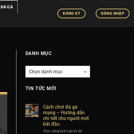
ĐÁ GÀ
ĐĂNG KÝ
ĐĂNG NHẬP
DANH MỤC
Danh
mục
TIN TỨC MỚI
Cách chơi đá gà
mạng – Hướng dẫn
chi tiết cho người mới
bắt đầu
ở
Chức năng bình luận bị tắt