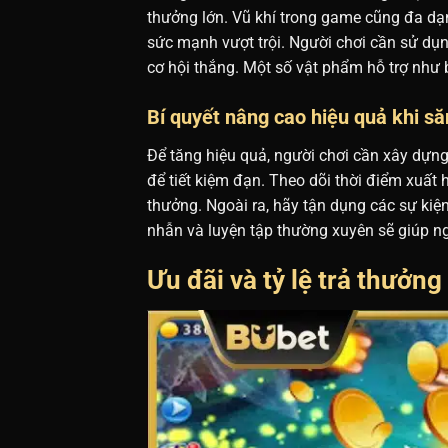
thưởng lớn. Vũ khí trong game cũng đa dạn
sức mạnh vượt trội. Người chơi cần sử dụn
cơ hội thắng. Một số vật phẩm hỗ trợ như b
Bí quyết nâng cao hiệu quả khi s
Để tăng hiệu quả, người chơi cần xây dựng
để tiết kiệm đạn. Theo dõi thời điểm xuất
thưởng. Ngoài ra, hãy tận dụng các sự kiệ
nhẫn và luyện tập thường xuyên sẽ giúp ng
Ưu đãi và tỷ lệ trả thưởng