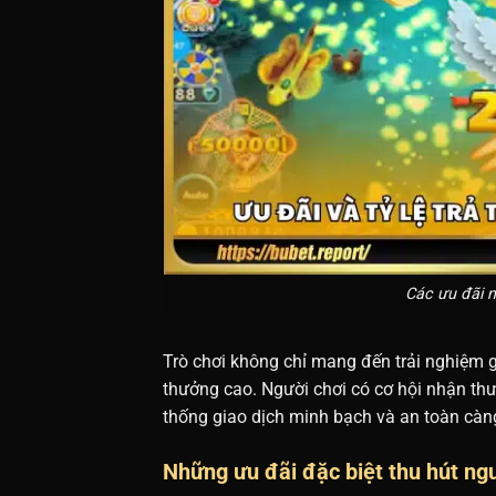
Các ưu đãi n
Trò chơi không chỉ mang đến trải nghiệm gi
thưởng cao. Người chơi có cơ hội nhận thư
thống giao dịch minh bạch và an toàn càng
Những ưu đãi đặc biệt thu hút ng