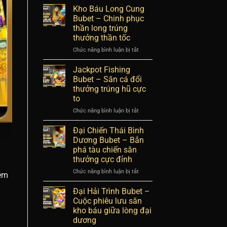
Fishing
cao
Kho Báu Long Cung
Bubet
hốt
Bubet – Chinh phục
–
vàng
thần long trúng
Bắn
dễ
thưởng thần tốc
cá
dàng
cực
ở
Chức năng bình luận bị tắt
vui
Kho
săn
Báu
Jackpot Fishing
thưởng
Long
Bubet – Săn cá đổi
cực
Cung
thưởng trúng hũ cực
đã
Bubet
to
–
Chinh
ở
Chức năng bình luận bị tắt
phục
Jackpot
thần
Fishing
Đại Chiến Thái Bình
long
Bubet
Dương Bubet – Bắn
trúng
–
phá tàu chiến săn
thưởng
Săn
thưởng cực đỉnh
thần
cá
tốc
đổi
ở
Chức năng bình luận bị tắt
iệm
thưởng
Đại
trúng
Chiến
Đại Hải Trình Bubet –
hũ
Thái
Cuộc phiêu lưu săn
cực
Bình
kho báu giữa lòng đại
to
Dương
dương
Bubet