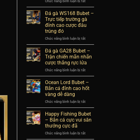
Đấu
từng
ở
Chức năng bình luận bị tắt
trường
phút
Đá
gay
gà
Đá gà WS168 Bubet –
cấn
cựa
Trực tiếp trường gà
cược
dao
đỉnh cao cược đâu
lớn
Bubet
trúng đó
trúng
–
lớn
Xem
ở
Chức năng bình luận bị tắt
trực
Đá
tiếp
gà
Đá gà GA28 Bubet –
chuẩn
WS168
Trận chiến mãn nhãn
HD
Bubet
cược thắng rực lửa
đặt
–
cược
ở
Chức năng bình luận bị tắt
Trực
trong
Đá
tiếp
tích
gà
trường
Ocean Lord Bubet –
tắc
GA28
gà
Bắn cá đỉnh cao hốt
Bubet
đỉnh
vàng dễ dàng
–
cao
ở
Chức năng bình luận bị tắt
Trận
cược
Ocean
chiến
đâu
Lord
mãn
trúng
Happy Fishing Bubet
Bubet
nhãn
đó
– Bắn cá cực vui săn
–
cược
thưởng cực đã
Bắn
thắng
ở
Chức năng bình luận bị tắt
cá
rực
Happy
đỉnh
lửa