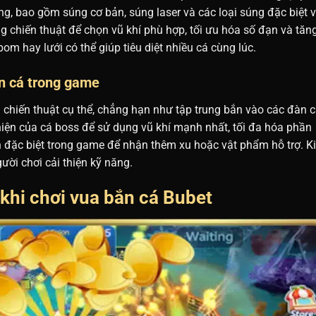
g, bao gồm súng cơ bản, súng laser và các loại súng đặc biệt v
g chiến thuật để chọn vũ khí phù hợp, tối ưu hóa số đạn và tăn
om hay lưới có thể giúp tiêu diệt nhiều cá cùng lúc.
ăn cá trong game
 chiến thuật cụ thể, chẳng hạn như tập trung bắn vào các đàn 
 hiện của cá boss để sử dụng vũ khí mạnh nhất, tối đa hóa phần
n đặc biệt trong game để nhận thêm xu hoặc vật phẩm hỗ trợ. K
ười chơi cải thiện kỹ năng.
 khi chơi vua bắn cá Bubet