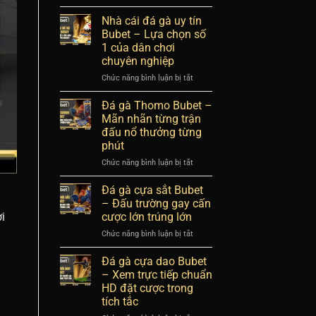
Cách
chơi
Nhà cái đá gà uy tín
đá
Bubet – Lựa chọn số
gà
1 của dân chơi
mạng
chuyên nghiệp
–
Hướng
ở
Chức năng bình luận bị tắt
dẫn
Nhà
chi
cái
Đá gà Thomo Bubet –
tiết
đá
Mãn nhãn từng trận
cho
gà
đấu nổ thưởng từng
người
uy
phút
mới
tín
bắt
Bubet
ở
Chức năng bình luận bị tắt
đầu
–
Đá
Lựa
gà
Đá gà cựa sắt Bubet
chọn
Thomo
– Đấu trường gay cấn
số
Bubet
cược lớn trúng lớn
i
1
–
của
ở
Chức năng bình luận bị tắt
Mãn
dân
Đá
nhãn
chơi
gà
từng
Đá gà cựa dao Bubet
chuyên
cựa
trận
– Xem trực tiếp chuẩn
nghiệp
sắt
đấu
HD đặt cược trong
Bubet
nổ
tích tắc
–
thưởng