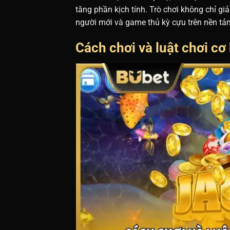
tăng phần kịch tính. Trò chơi không chỉ gi
người mới và game thủ kỳ cựu trên nền tả
Cách chơi và luật chơi cơ