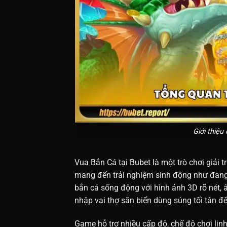
Giới thiệ
Vua Bắn Cá tại Bubet là một trò chơi giải
mang đến trải nghiệm sinh động như đang 
bắn cá sống động với hình ảnh 3D rõ nét, 
nhập vai thợ săn biển dùng súng tối tân đ
Game hỗ trợ nhiều cấp độ, chế độ chơi lin