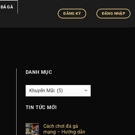
ĐÁ GÀ
ĐĂNG KÝ
ĐĂNG NHẬP
DANH MỤC
Danh
mục
TIN TỨC MỚI
Cách chơi đá gà
mạng – Hướng dẫn