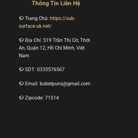
Thông Tin Liên Hệ
chi
tiết
cho
🦬 Trang Chủ:
https://sub-
người
surface.uk.net/
mới
bắt
đầu
🦬 Địa Chỉ: 519 Trần Thị Cờ, Thới
An, Quận 12, Hồ Chí Minh, Việt
Nam
🦬 SDT: 0335576567
🦬 Email:
bubetpuns@gmail.com
🦬 Zipcode: 71514