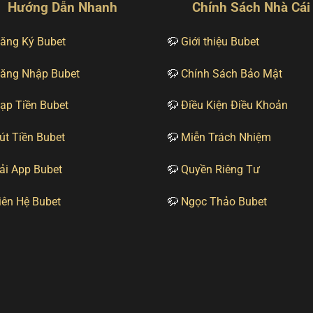
Hướng Dẫn Nhanh
Chính Sách Nhà Cái
ăng Ký Bubet
🦬
Giới thiệu Bubet
ăng Nhập Bubet
🦬
Chính Sách Bảo Mật
ạp Tiền Bubet
🦬
Điều Kiện Điều Khoản
út Tiền Bubet
🦬
Miễn Trách Nhiệm
ải App Bubet
🦬
Quyền Riêng Tư
iên Hệ Bubet
🦬
Ngọc Thảo Bubet