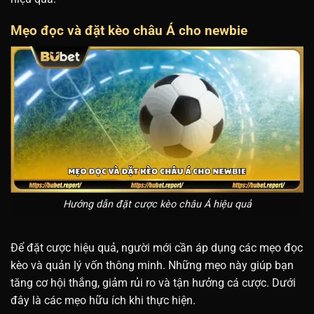
Mẹo đọc và đặt kèo châu Á cho newbie
Hướng dẫn đặt cược kèo châu Á hiệu quả
Để đặt cược hiệu quả, người mới cần áp dụng các mẹo đọc
kèo và quản lý vốn thông minh. Những mẹo này giúp bạn
tăng cơ hội thắng, giảm rủi ro và tận hưởng cá cược. Dưới
đây là các mẹo hữu ích khi thực hiện.