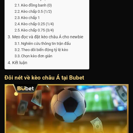
Kèo đồng banh (0)
Kèo chấp 0.5 (1/2)
Kèo chấp 1
Kèo chấp 0.25 (1/4)
Kèo chấp 0.75 (3/4)
Mẹo đọc và đặt kèo châu Á cho newbie
Nghiên cứu thông tin trận đấu
Theo dõi biến động tỷ lệ kèo
Chọn kèo đơn giản
Kết luận
Đôi nét về kèo châu Á tại Bubet