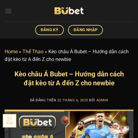
Chuyển
đến
nội
dung
ĐĂNG KÝ
ĐĂNG NHẬP
Home
»
Thể Thao
»
Kèo châu Á Bubet – Hướng dẫn cách
đặt kèo từ A đến Z cho newbie
Kèo châu Á Bubet – Hướng dẫn cách
đặt kèo từ A đến Z cho newbie
ĐÃ ĐĂNG TRÊN
22 THÁNG 6, 2025
BỞI
ADMIN
22
Th6