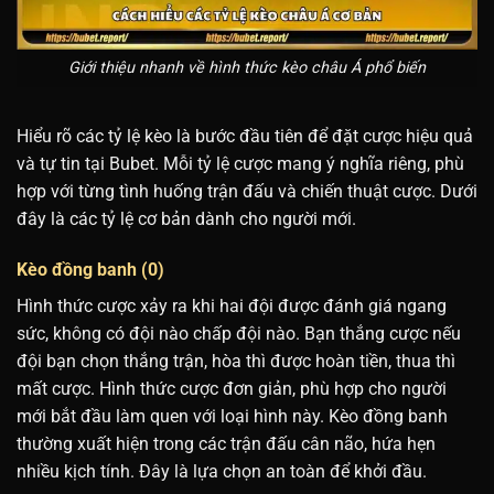
Giới thiệu nhanh về hình thức kèo châu Á phổ biến
Hiểu rõ các tỷ lệ kèo là bước đầu tiên để đặt cược hiệu quả
và tự tin tại Bubet. Mỗi tỷ lệ cược mang ý nghĩa riêng, phù
hợp với từng tình huống trận đấu và chiến thuật cược. Dưới
đây là các tỷ lệ cơ bản dành cho người mới.
Kèo đồng banh (0)
Hình thức cược xảy ra khi hai đội được đánh giá ngang
sức, không có đội nào chấp đội nào. Bạn thắng cược nếu
đội bạn chọn thắng trận, hòa thì được hoàn tiền, thua thì
mất cược. Hình thức cược đơn giản, phù hợp cho người
mới bắt đầu làm quen với loại hình này. Kèo đồng banh
thường xuất hiện trong các trận đấu cân não, hứa hẹn
nhiều kịch tính. Đây là lựa chọn an toàn để khởi đầu.