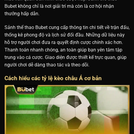
Bubet không chỉ là nơi giải trí mà còn là cơ hội nhận
thưởng hấp dẫn.
Sảnh thể thao Bubet cung cấp thông tin chi tiết về trận đấu,
thống kê phong độ và lịch sử đối đầu. Những dữ liệu này
hỗ trợ người chơi đưa ra quyết định cược chính xác hơn.
Thanh toán nhanh chóng, an toàn giúp bạn yên tâm tập
trung vào cá cược. Giao diện được thiết kế trực quan, giúp
người chơi dễ dàng thao tác và theo dõi.
Cách hiểu các tỷ lệ kèo châu Á cơ bản