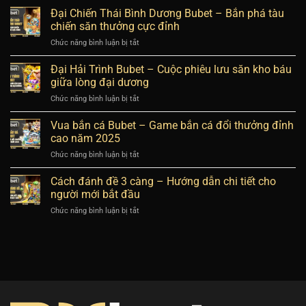
cực
Fishing
Đại Chiến Thái Bình Dương Bubet – Bắn phá tàu
Chinh
đã
Bubet
phục
chiến săn thưởng cực đỉnh
–
thần
ở
Chức năng bình luận bị tắt
Săn
long
Đại
cá
trúng
Chiến
Đại Hải Trình Bubet – Cuộc phiêu lưu săn kho báu
đổi
thưởng
Thái
thưởng
giữa lòng đại dương
thần
Bình
trúng
tốc
ở
Chức năng bình luận bị tắt
Dương
hũ
Đại
Bubet
cực
Hải
Vua bắn cá Bubet – Game bắn cá đổi thưởng đỉnh
–
to
Trình
Bắn
cao năm 2025
Bubet
phá
ở
Chức năng bình luận bị tắt
–
tàu
Vua
Cuộc
chiến
bắn
Cách đánh đề 3 càng – Hướng dẫn chi tiết cho
phiêu
săn
cá
lưu
người mới bắt đầu
thưởng
Bubet
săn
cực
ở
Chức năng bình luận bị tắt
–
kho
đỉnh
Cách
Game
báu
đánh
bắn
giữa
đề
cá
lòng
3
đổi
đại
càng
thưởng
dương
–
đỉnh
Hướng
cao
dẫn
năm