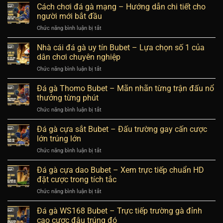
Cách chơi đá gà mạng – Hướng dẫn chi tiết cho
người mới bắt đầu
ở
Chức năng bình luận bị tắt
Cách
chơi
Nhà cái đá gà uy tín Bubet – Lựa chọn số 1 của
đá
dân chơi chuyên nghiệp
gà
ở
Chức năng bình luận bị tắt
mạng
Nhà
–
cái
Đá gà Thomo Bubet – Mãn nhãn từng trận đấu nổ
Hướng
đá
dẫn
thưởng từng phút
gà
chi
ở
Chức năng bình luận bị tắt
uy
tiết
Đá
tín
cho
gà
Đá gà cựa sắt Bubet – Đấu trường gay cấn cược
Bubet
người
Thomo
–
lớn trúng lớn
mới
Bubet
Lựa
bắt
ở
Chức năng bình luận bị tắt
–
chọn
đầu
Đá
Mãn
số
gà
Đá gà cựa dao Bubet – Xem trực tiếp chuẩn HD
nhãn
1
cựa
từng
đặt cược trong tích tắc
của
sắt
trận
dân
ở
Chức năng bình luận bị tắt
Bubet
đấu
chơi
Đá
–
nổ
chuyên
gà
Đá gà WS168 Bubet – Trực tiếp trường gà đỉnh
Đấu
thưởng
nghiệp
cựa
trường
cao cược đâu trúng đó
từng