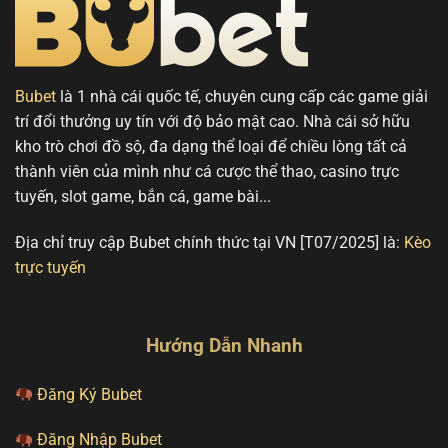
chi
2025
tiết
cho
người
mới
Bubet
là 1 nhà cái quốc tế, chuyên cung cấp các game giải
bắt
đầu
trí đổi thưởng uy tín với độ bảo mật cao. Nhà cái sở hữu
kho trò chơi đồ sộ, đa dạng thể loại để chiều lòng tất cả
thành viên của mình như cá cược thể thao, casino trực
tuyến, slot game, bắn cá, game bài...
Địa chỉ truy cập Bubet chính thức tại VN [T07/2025] là:
Kèo
trực tuyến
Hướng Dẫn Nhanh
Đăng Ký Bubet
Đăng Nhập Bubet