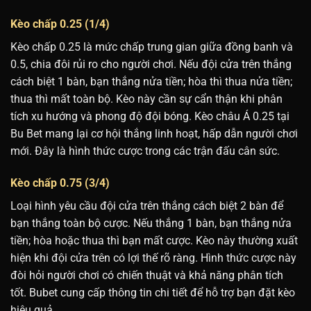
Kèo chấp 0.25 (1/4)
Kèo chấp 0.25 là mức chấp trung gian giữa đồng banh và
0.5, chia đôi rủi ro cho người chơi. Nếu đội cửa trên thắng
cách biệt 1 bàn, bạn thắng nửa tiền; hòa thì thua nửa tiền;
thua thì mất toàn bộ. Kèo này cần sự cẩn thận khi phân
tích xu hướng và phong độ đội bóng. Kèo châu Á 0.25 tại
Bu Bet mang lại cơ hội thắng linh hoạt, hấp dẫn người chơi
mới. Đây là hình thức cược trong các trận đấu cân sức.
Kèo chấp 0.75 (3/4)
Loại hình yêu cầu đội cửa trên thắng cách biệt 2 bàn để
bạn thắng toàn bộ cược. Nếu thắng 1 bàn, bạn thắng nửa
tiền; hòa hoặc thua thì bạn mất cược. Kèo này thường xuất
hiện khi đội cửa trên có lợi thế rõ ràng. Hình thức cược này
đòi hỏi người chơi có chiến thuật và khả năng phân tích
tốt. Bubet cung cấp thông tin chi tiết để hỗ trợ bạn đặt kèo
hiệu quả.