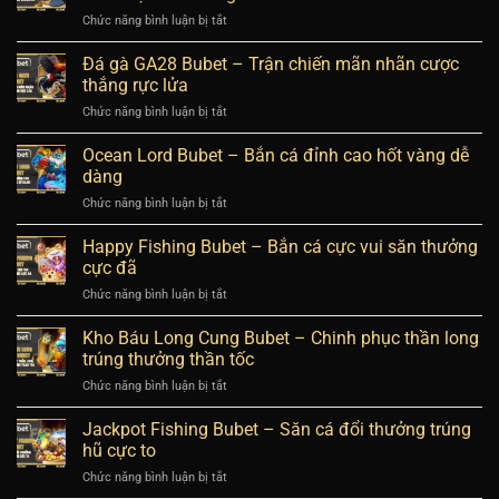
dao
gay
phút
ở
Chức năng bình luận bị tắt
Bubet
cấn
Đá
–
cược
gà
Đá gà GA28 Bubet – Trận chiến mãn nhãn cược
Xem
lớn
WS168
trực
thắng rực lửa
trúng
Bubet
tiếp
lớn
ở
Chức năng bình luận bị tắt
–
chuẩn
Đá
Trực
HD
gà
Ocean Lord Bubet – Bắn cá đỉnh cao hốt vàng dễ
tiếp
đặt
GA28
trường
dàng
cược
Bubet
gà
trong
ở
Chức năng bình luận bị tắt
–
đỉnh
tích
Ocean
Trận
cao
tắc
Lord
Happy Fishing Bubet – Bắn cá cực vui săn thưởng
chiến
cược
Bubet
mãn
cực đã
đâu
–
nhãn
trúng
ở
Chức năng bình luận bị tắt
Bắn
cược
đó
Happy
cá
thắng
Fishing
Kho Báu Long Cung Bubet – Chinh phục thần long
đỉnh
rực
Bubet
cao
trúng thưởng thần tốc
lửa
–
hốt
ở
Chức năng bình luận bị tắt
Bắn
vàng
Kho
cá
dễ
Báu
Jackpot Fishing Bubet – Săn cá đổi thưởng trúng
cực
dàng
Long
vui
hũ cực to
Cung
săn
ở
Chức năng bình luận bị tắt
Bubet
thưởng
Jackpot
–