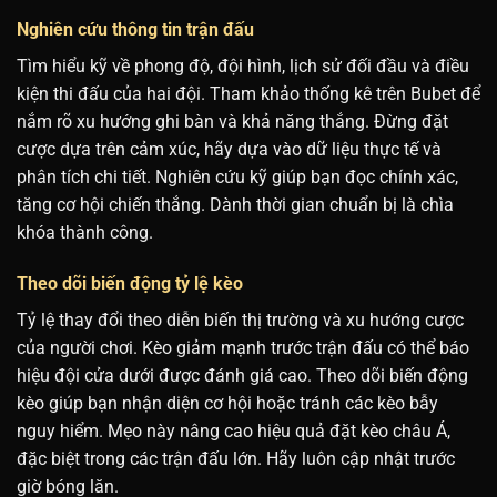
Nghiên cứu thông tin trận đấu
Tìm hiểu kỹ về phong độ, đội hình, lịch sử đối đầu và điều
kiện thi đấu của hai đội. Tham khảo thống kê trên Bubet để
nắm rõ xu hướng ghi bàn và khả năng thắng. Đừng đặt
cược dựa trên cảm xúc, hãy dựa vào dữ liệu thực tế và
phân tích chi tiết. Nghiên cứu kỹ giúp bạn đọc chính xác,
tăng cơ hội chiến thắng. Dành thời gian chuẩn bị là chìa
khóa thành công.
Theo dõi biến động tỷ lệ kèo
Tỷ lệ thay đổi theo diễn biến thị trường và xu hướng cược
của người chơi. Kèo giảm mạnh trước trận đấu có thể báo
hiệu đội cửa dưới được đánh giá cao. Theo dõi biến động
kèo giúp bạn nhận diện cơ hội hoặc tránh các kèo bẫy
nguy hiểm. Mẹo này nâng cao hiệu quả đặt kèo châu Á,
đặc biệt trong các trận đấu lớn. Hãy luôn cập nhật trước
giờ bóng lăn.